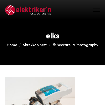
elks
Home
Skrekkabinett
© Beccarella Photography