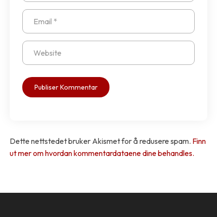
Dette nettstedet bruker Akismet for å redusere spam.
Finn
ut mer om hvordan kommentardataene dine behandles.