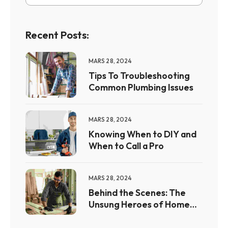
Recent Posts:
MARS 28, 2024
Tips To Troubleshooting
Common Plumbing Issues
MARS 28, 2024
Knowing When to DIY and
When to Call a Pro
MARS 28, 2024
Behind the Scenes: The
Unsung Heroes of Home
Maintenance