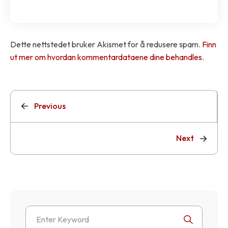
Dette nettstedet bruker Akismet for å redusere spam.
Finn
ut mer om hvordan kommentardataene dine behandles.
Previous
Next