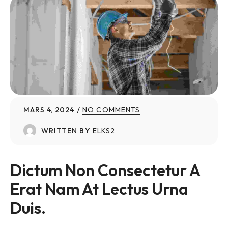
MARS 4, 2024
NO COMMENTS
WRITTEN BY
ELKS2
Dictum Non Consectetur A 
Erat Nam At Lectus Urna 
Duis.