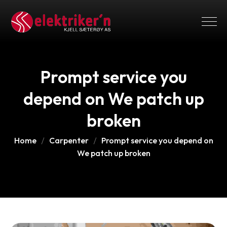
Prompt service you
depend on We patch up
broken
Home
Carpenter
Prompt service you depend on
We patch up broken