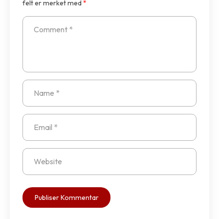
felt er merket med
*