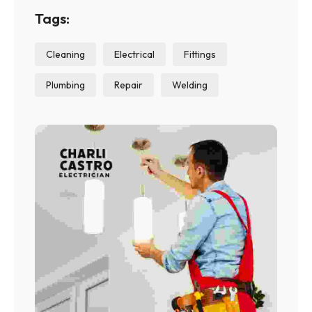
Tags:
Cleaning
Electrical
Fittings
Plumbing
Repair
Welding